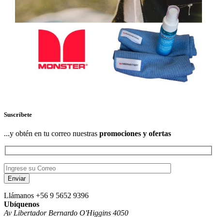
Suscríbete
...y obtén en tu correo nuestras
promociones y ofertas
Llámanos
+56 9 5652 9396
Ubíquenos
Av Libertador Bernardo O'Higgins 4050