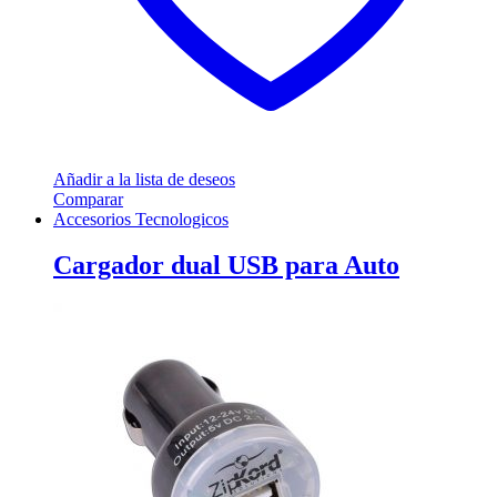
Añadir a la lista de deseos
Comparar
Accesorios Tecnologicos
Cargador dual USB para Auto