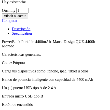
Hay existencias
Quantity
Añadir al carrito
Comparar
Descripción
Specification
PowerBank Portable 4400mAh Marca Design QUE-4400b
Morado
Características generales:
Color: Púrpura
Carga tus dispositivos como, iphone, ipad, tablet u otros.
Banco de potencia inteligente con capacidad de 4400 mAh
Un (1) puerto USB tipo A de 2.4 A
Entrada micro USB tipo B
Botón de encendido