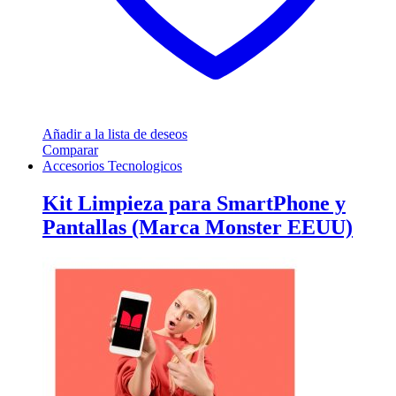
Añadir a la lista de deseos
Comparar
Accesorios Tecnologicos
Kit Limpieza para SmartPhone y
Pantallas (Marca Monster EEUU)