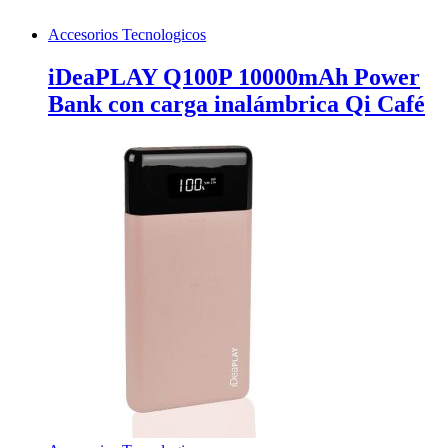
Accesorios Tecnologicos
iDeaPLAY Q100P 10000mAh Power
Bank con carga inalámbrica Qi Café