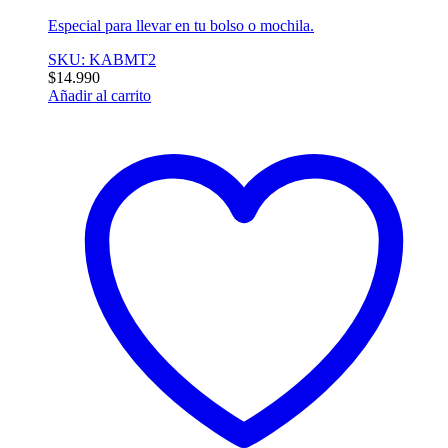
Especial para llevar en tu bolso o mochila.
SKU: KABMT2
$
14.990
Añadir al carrito