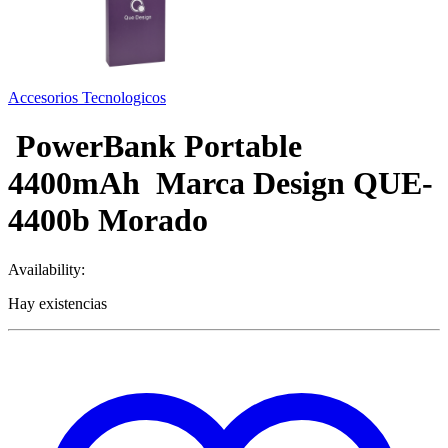
Accesorios Tecnologicos
PowerBank Portable
4400mAh Marca Design QUE-
4400b Morado
Availability:
Hay existencias