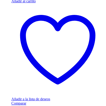
Añadir al carrito
Añadir a la lista de deseos
Comparar