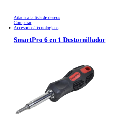
Añadir a la lista de deseos
Comparar
Accesorios Tecnologicos
SmartPro 6 en 1 Destornillador