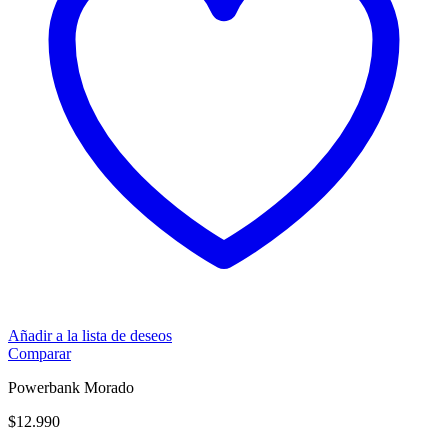
Añadir a la lista de deseos
Comparar
Powerbank Morado
$
12.990