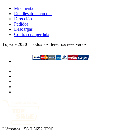
Mi Cuenta
Detalles de la cuenta
Dirección
Pedidos
Descargas
Contraseña perdida
Topsale 2020 - Todos los derechos reservados
Llámanos
+56 9 5652 9396