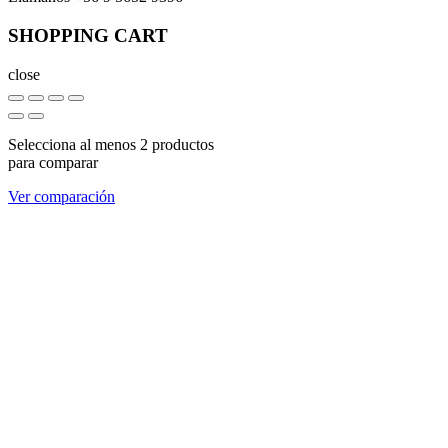
SHOPPING CART
close
Selecciona al menos 2 productos
para comparar
Ver comparación