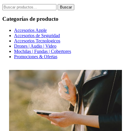
Buscar
Buscar
por:
Categorías de producto
Accesorios Apple
Accesorios de Seguridad
Accesorios Tecnologicos
Drones | Audio | Video
Mochilas | Fundas | Cobertores
Promociones & Ofertas