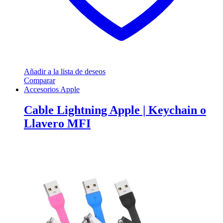
Añadir a la lista de deseos
Comparar
Accesorios Apple
Cable Lightning Apple | Keychain o
Llavero MFI