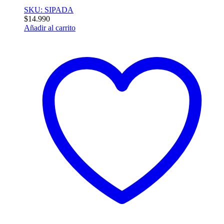
SKU: SIPADA
$
14.990
Añadir al carrito