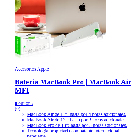
Accesorios Apple
Bateria MacBook Pro | MacBook Air
MFI
0
out of 5
(0)
MacBook Air de 11″: hasta por 4 horas adicionales.
MacBook Air de 13″: hasta por 3 horas adicionales.
MacBook Pro de 13″: hasta por 3 horas adicionales.
Tecnología propietaria con patente internacional
pendiente.