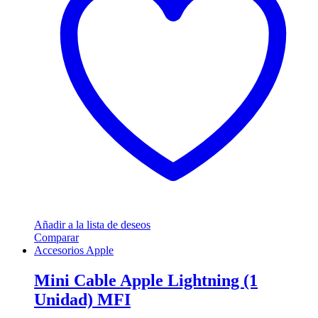
Añadir a la lista de deseos
Comparar
Accesorios Apple
Mini Cable Apple Lightning (1
Unidad) MFI