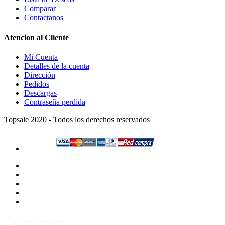
Comparar
Contactanos
Atencion al Cliente
Mi Cuenta
Detalles de la cuenta
Dirección
Pedidos
Descargas
Contraseña perdida
Topsale 2020 - Todos los derechos reservados