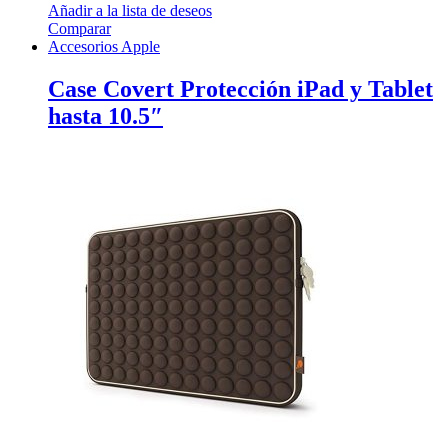
Añadir a la lista de deseos
Comparar
Accesorios Apple
Case Covert Protección iPad y Tablet
hasta 10.5″