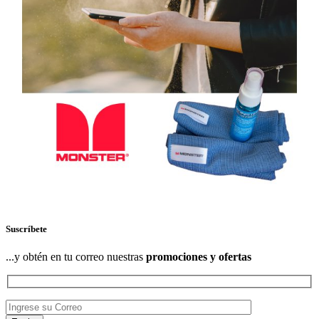
Suscríbete
...y obtén en tu correo nuestras
promociones y ofertas