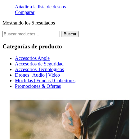
Añadir a la lista de deseos
Comparar
Mostrando los 5 resultados
Buscar
Buscar
por:
Categorías de producto
Accesorios Apple
Accesorios de Seguridad
Accesorios Tecnologicos
Drones | Audio | Video
Mochilas | Fundas | Cobertores
Promociones & Ofertas