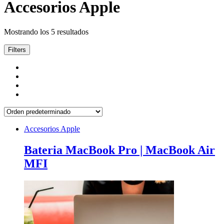
Accesorios Apple
Mostrando los 5 resultados
Filters
Accesorios Apple
Bateria MacBook Pro | MacBook Air
MFI