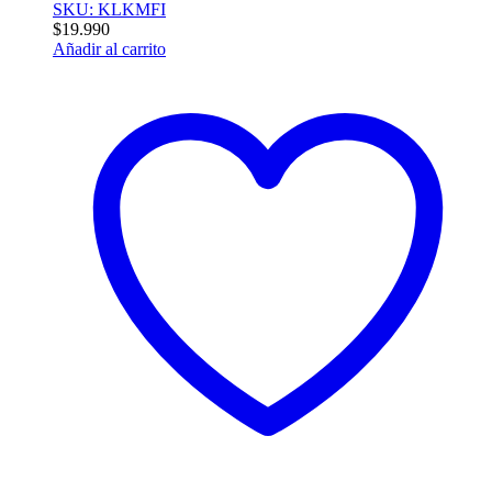
SKU: KLKMFI
$
19.990
Añadir al carrito