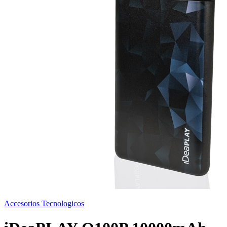
Accesorios Tecnologicos