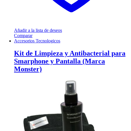
Añadir a la lista de deseos
Comparar
Accesorios Tecnologicos
Kit de Limpieza y Antibacterial para
Smarphone y Pantalla (Marca
Monster)