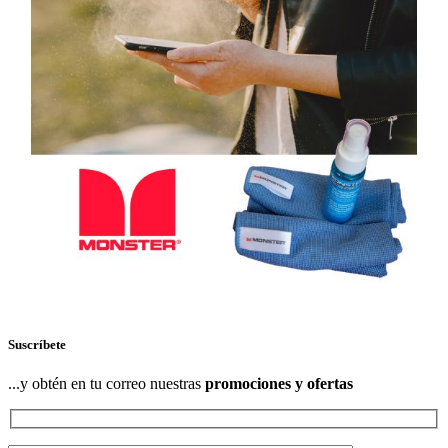
Suscríbete
...y obtén en tu correo nuestras
promociones y ofertas