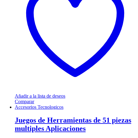
Añadir a la lista de deseos
Comparar
Accesorios Tecnologicos
Juegos de Herramientas de 51 piezas
multiples Aplicaciones