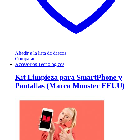
Añadir a la lista de deseos
Comparar
Accesorios Tecnologicos
Kit Limpieza para SmartPhone y
Pantallas (Marca Monster EEUU)