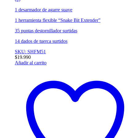
1 desarmador de agarre suave
1 herramienta flexible “Snake Bit Extender”
35 puntas destornillador surtidas
14 dados de tuerca surtidos
SKU: SHFM51
$
19.990
Añadir al carrito