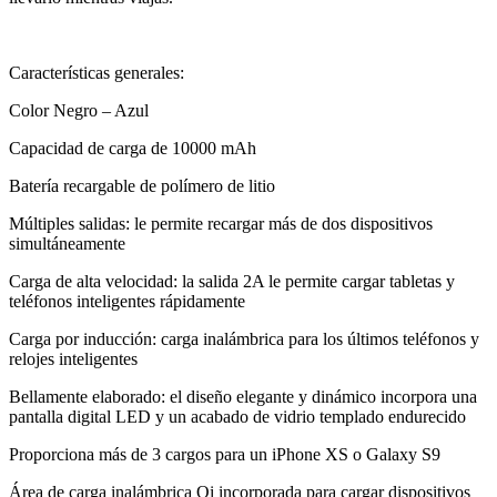
Características generales:
Color Negro – Azul
Capacidad de carga de 10000 mAh
Batería recargable de polímero de litio
Múltiples salidas: le permite recargar más de dos dispositivos
simultáneamente
Carga de alta velocidad: la salida 2A le permite cargar tabletas y
teléfonos inteligentes rápidamente
Carga por inducción: carga inalámbrica para los últimos teléfonos y
relojes inteligentes
Bellamente elaborado: el diseño elegante y dinámico incorpora una
pantalla digital LED y un acabado de vidrio templado endurecido
Proporciona más de 3 cargos para un iPhone XS o Galaxy S9
Área de carga inalámbrica Qi incorporada para cargar dispositivos