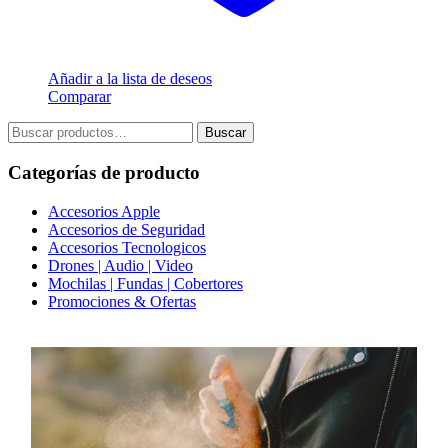
Añadir a la lista de deseos
Comparar
Buscar
Buscar
por:
Categorías de producto
Accesorios Apple
Accesorios de Seguridad
Accesorios Tecnologicos
Drones | Audio | Video
Mochilas | Fundas | Cobertores
Promociones & Ofertas