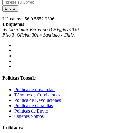
Llámanos
+56 9 5652 9396
Ubíquenos
Av Libertador Bernardo O'Higgins 4050
Piso 3, Oficina 301 • Santiago - Chile.
Politicas Topsale
Política de privacidad
Términos y Condiciones
Politica de Devoluciones
Politica de Garantias
Politicas de Envio
Quienes Somos
Utilidades