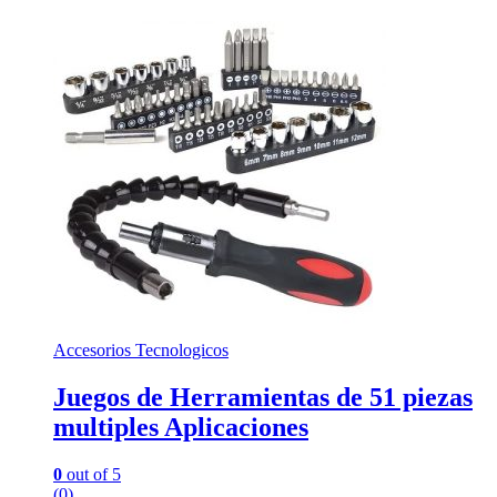
Accesorios Tecnologicos
Juegos de Herramientas de 51 piezas
multiples Aplicaciones
0
out of 5
(0)