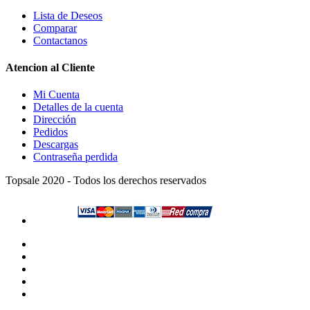
Lista de Deseos
Comparar
Contactanos
Atencion al Cliente
Mi Cuenta
Detalles de la cuenta
Dirección
Pedidos
Descargas
Contraseña perdida
Topsale 2020 - Todos los derechos reservados