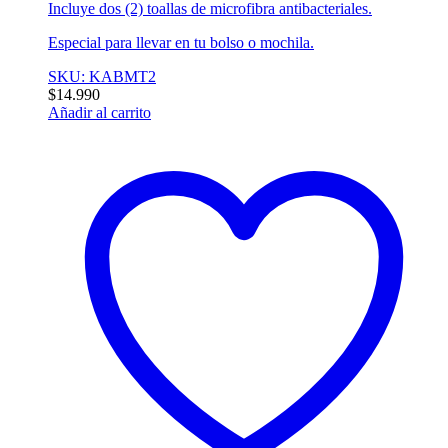
Incluye dos (2) toallas de microfibra antibacteriales.
Especial para llevar en tu bolso o mochila.
SKU: KABMT2
$
14.990
Añadir al carrito