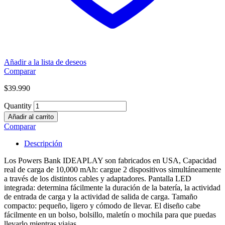
Añadir a la lista de deseos
Comparar
$
39.990
Quantity
Añadir al carrito
Comparar
Descripción
Los Powers Bank IDEAPLAY son fabricados en USA, Capacidad
real de carga de 10,000 mAh: cargue 2 dispositivos simultáneamente
a través de los distintos cables y adaptadores. Pantalla LED
integrada: determina fácilmente la duración de la batería, la actividad
de entrada de carga y la actividad de salida de carga. Tamaño
compacto: pequeño, ligero y cómodo de llevar. El diseño cabe
fácilmente en un bolso, bolsillo, maletín o mochila para que puedas
llevarlo mientras viajas.