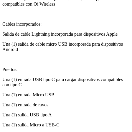
compatibles con Qi Wireless
Cables incorporados:
Salida de cable Lightning incorporada para dispositivos Apple
Una (1) salida de cable micro USB incorporada para dispositivos
Android
Puertos:
Una (1) entrada USB tipo C para cargar dispositivos compatibles
con tipo C
Una (1) entrada Micro USB
Una (1) entrada de rayos
Una (1) salida USB tipo A
Una (1) salida Micro a USB-C