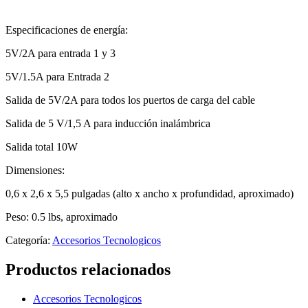
Especificaciones de energía:
5V/2A para entrada 1 y 3
5V/1.5A para Entrada 2
Salida de 5V/2A para todos los puertos de carga del cable
Salida de 5 V/1,5 A para inducción inalámbrica
Salida total 10W
Dimensiones:
0,6 x 2,6 x 5,5 pulgadas (alto x ancho x profundidad, aproximado)
Peso: 0.5 lbs, aproximado
Categoría:
Accesorios Tecnologicos
Productos relacionados
Accesorios Tecnologicos