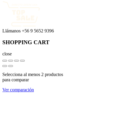
Llámanos
+56 9 5652 9396
SHOPPING CART
close
Selecciona al menos 2 productos
para comparar
Ver comparación