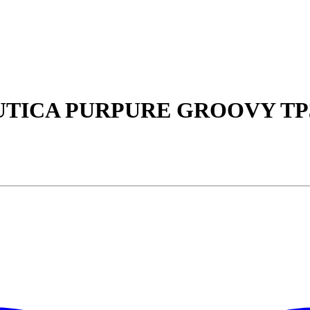
TICA PURPURE GROOVY TP