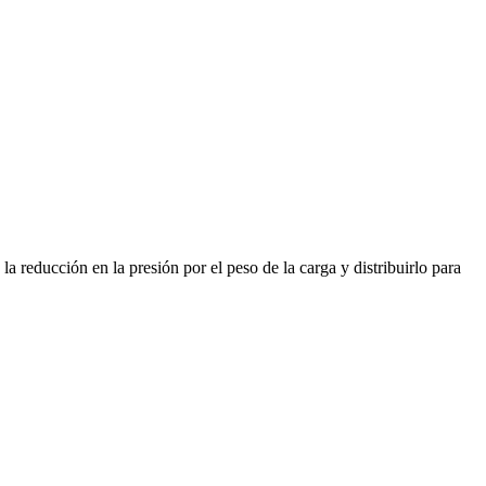
la reducción en la presión por el peso de la carga y distribuirlo para