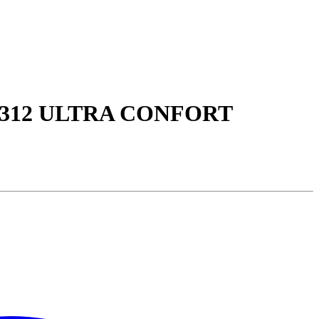
312 ULTRA CONFORT