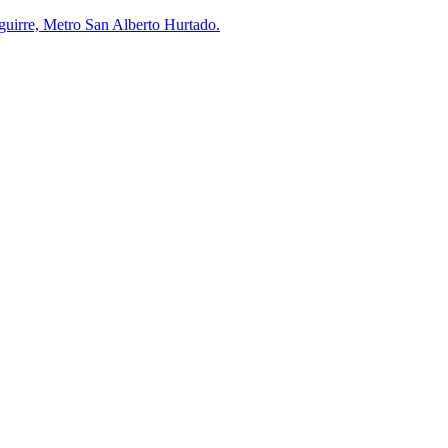
uirre, Metro San Alberto Hurtado.