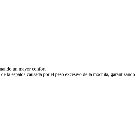
ionando un mayor confort.
ja de la espalda causada por el peso excesivo de la mochila, garantizando 