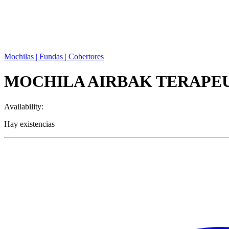
Mochilas | Fundas | Cobertores
MOCHILA AIRBAK TERAPEU
Availability:
Hay existencias