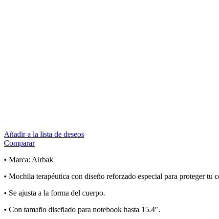
Añadir a la lista de deseos
Comparar
• Marca: Airbak
• Mochila terapéutica con diseño reforzado especial para proteger tu 
• Se ajusta a la forma del cuerpo.
• Con tamaño diseñado para notebook hasta 15.4″.