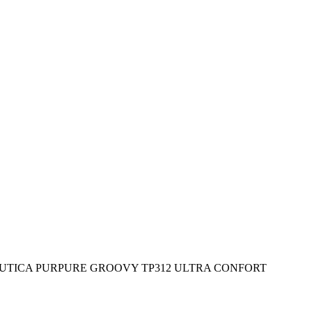
UTICA PURPURE GROOVY TP312 ULTRA CONFORT