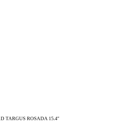
D TARGUS ROSADA 15.4″