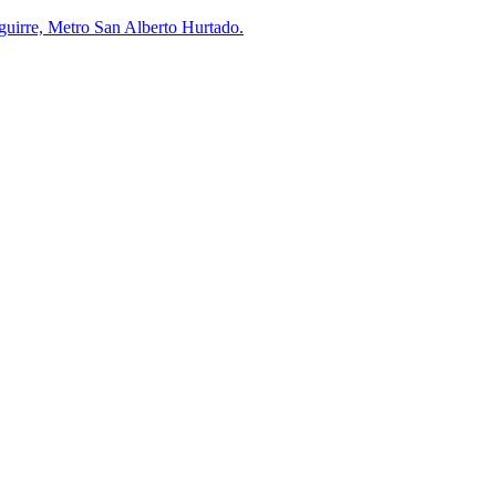
uirre, Metro San Alberto Hurtado.