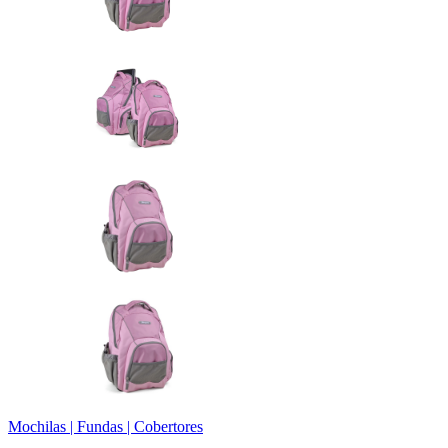
Mochilas | Fundas | Cobertores