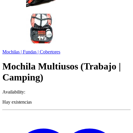
Mochilas | Fundas | Cobertores
Mochila Multiusos (Trabajo |
Camping)
Availability:
Hay existencias