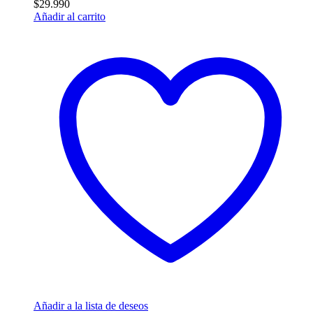
$
29.990
Añadir al carrito
Añadir a la lista de deseos