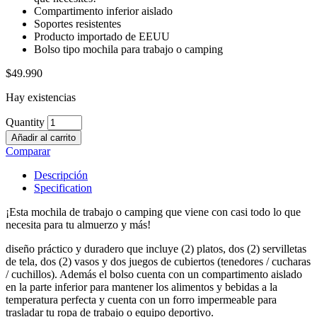
Compartimento inferior aislado
Soportes resistentes
Producto importado de EEUU
Bolso tipo mochila para trabajo o camping
$
49.990
Hay existencias
Quantity
Añadir al carrito
Comparar
Descripción
Specification
¡Esta mochila de trabajo o camping que viene con casi todo lo que
necesita para tu almuerzo y más!
diseño práctico y duradero que incluye (2) platos, dos (2) servilletas
de tela, dos (2) vasos y dos juegos de cubiertos (tenedores / cucharas
/ cuchillos). Además el bolso cuenta con un compartimento aislado
en la parte inferior para mantener los alimentos y bebidas a la
temperatura perfecta y cuenta con un forro impermeable para
trasladar tu ropa de trabajo o equipo deportivo.