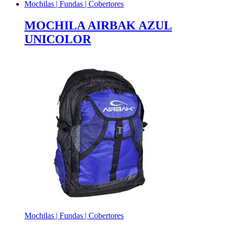
Mochilas | Fundas | Cobertores
MOCHILA AIRBAK AZUL
UNICOLOR
Mochilas | Fundas | Cobertores