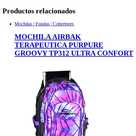
Productos relacionados
Mochilas | Fundas | Cobertores
MOCHILA AIRBAK
TERAPEUTICA PURPURE
GROOVY TP312 ULTRA CONFORT