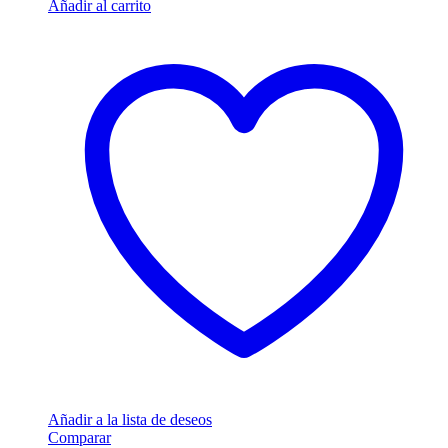
Añadir al carrito
Añadir a la lista de deseos
Comparar