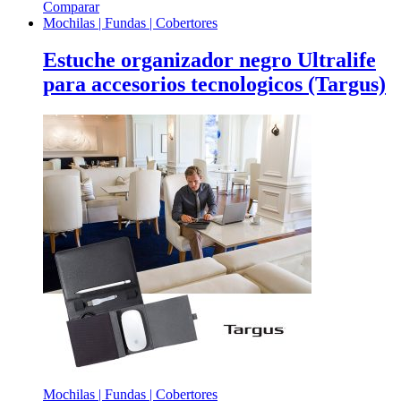
Comparar
Mochilas | Fundas | Cobertores
Estuche organizador negro Ultralife
para accesorios tecnologicos (Targus)
Mochilas | Fundas | Cobertores