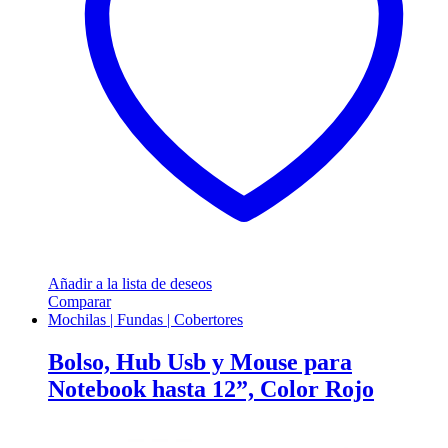
Añadir a la lista de deseos
Comparar
Mochilas | Fundas | Cobertores
Bolso, Hub Usb y Mouse para
Notebook hasta 12”, Color Rojo