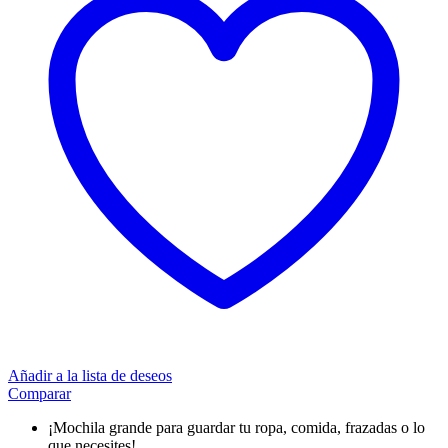
Añadir a la lista de deseos
Comparar
¡Mochila grande para guardar tu ropa, comida, frazadas o lo
que necesites!