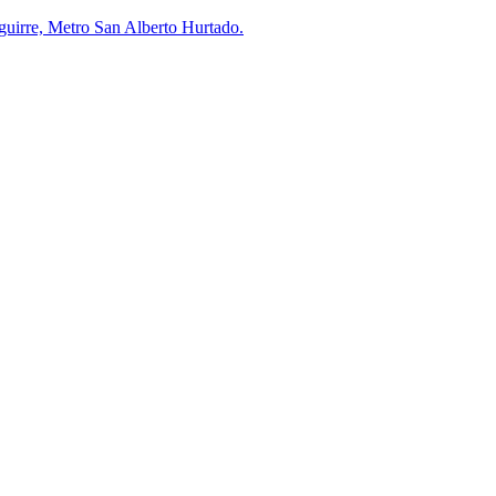
uirre, Metro San Alberto Hurtado.