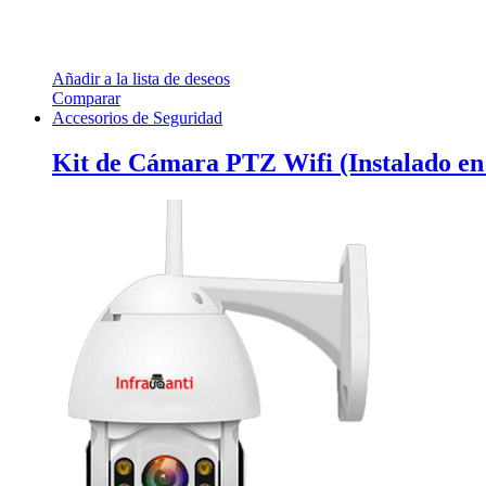
Añadir a la lista de deseos
Comparar
Accesorios de Seguridad
Kit de Cámara PTZ Wifi (Instalado en