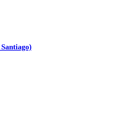
 Santiago)