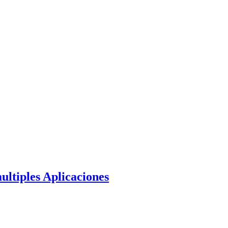
ultiples Aplicaciones