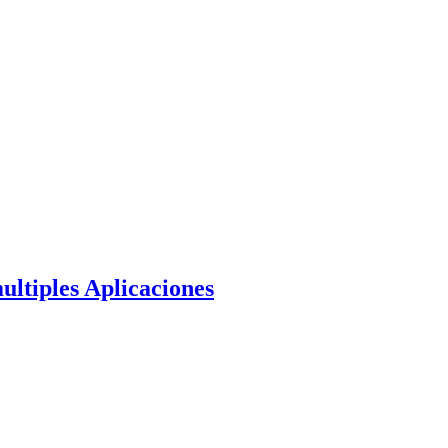
ultiples Aplicaciones