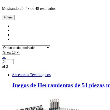
Mostrando 25–48 de 48 resultados
Filters
←
of 2
Accesorios Tecnologicos
Juegos de Herramientas de 51 piezas m